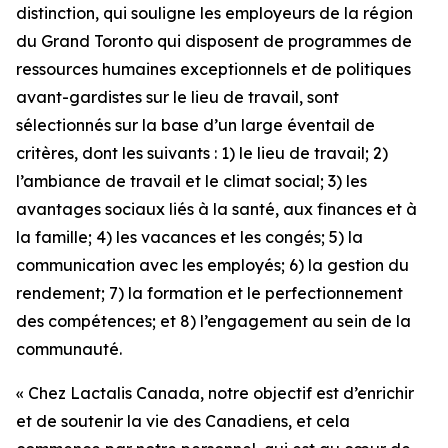
distinction, qui souligne les employeurs de la région
du Grand Toronto qui disposent de programmes de
ressources humaines exceptionnels et de politiques
avant-gardistes sur le lieu de travail, sont
sélectionnés sur la base d’un large éventail de
critères, dont les suivants : 1) le lieu de travail; 2)
l’ambiance de travail et le climat social; 3) les
avantages sociaux liés à la santé, aux finances et à
la famille; 4) les vacances et les congés; 5) la
communication avec les employés; 6) la gestion du
rendement; 7) la formation et le perfectionnement
des compétences; et 8) l’engagement au sein de la
communauté.
« Chez Lactalis Canada, notre objectif est d’enrichir
et de soutenir la vie des Canadiens, et cela