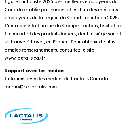
figure sur la liste 2025 des meilleurs employeurs du
Canada établie par Forbes et est l’un des meilleurs
employeurs de la région du Grand Toronto en 2025.
L’entreprise fait partie du Groupe Lactalis, le chef de
file mondial des produits laitiers, dont le siège social
se trouve à Laval, en France. Pour obtenir de plus
amples renseignements, consultez le site
www.lactalis.ca/fr.
Rapport avec les médias :
Relations avec les médias de Lactalis Canada
media@ca.lactalis.com