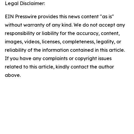
Legal Disclaimer:
EIN Presswire provides this news content "as is"
without warranty of any kind. We do not accept any
responsibility or liability for the accuracy, content,
images, videos, licenses, completeness, legality, or
reliability of the information contained in this article.
If you have any complaints or copyright issues
related to this article, kindly contact the author
above.