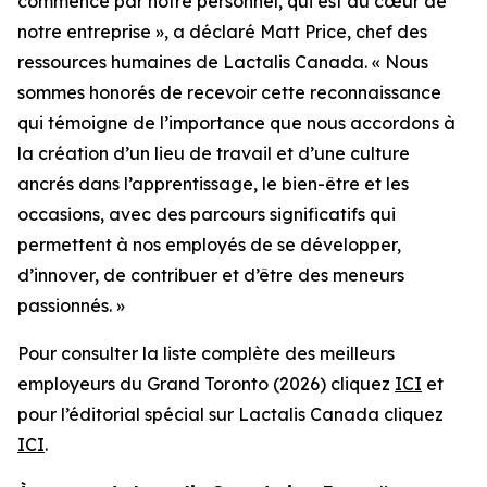
commence par notre personnel, qui est au cœur de
notre entreprise », a déclaré Matt Price, chef des
ressources humaines de Lactalis Canada. « Nous
sommes honorés de recevoir cette reconnaissance
qui témoigne de l’importance que nous accordons à
la création d’un lieu de travail et d’une culture
ancrés dans l’apprentissage, le bien-être et les
occasions, avec des parcours significatifs qui
permettent à nos employés de se développer,
d’innover, de contribuer et d’être des meneurs
passionnés. »
Pour consulter la liste complète des meilleurs
employeurs du Grand Toronto (2026) cliquez
ICI
et
pour l’éditorial spécial sur Lactalis Canada cliquez
ICI
.