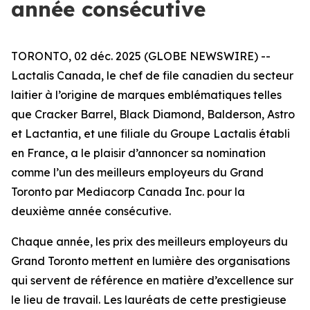
année consécutive
TORONTO, 02 déc. 2025 (GLOBE NEWSWIRE) --
Lactalis Canada, le chef de file canadien du secteur
laitier à l’origine de marques emblématiques telles
que Cracker Barrel, Black Diamond, Balderson, Astro
et Lactantia, et une filiale du Groupe Lactalis établi
en France, a le plaisir d’annoncer sa nomination
comme l’un des meilleurs employeurs du Grand
Toronto par Mediacorp Canada Inc. pour la
deuxième année consécutive.
Chaque année, les prix des meilleurs employeurs du
Grand Toronto mettent en lumière des organisations
qui servent de référence en matière d’excellence sur
le lieu de travail. Les lauréats de cette prestigieuse