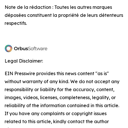
Note de la rédaction : Toutes les autres marques
déposées constituent la propriété de leurs détenteurs
respectifs.
Legal Disclaimer:
EIN Presswire provides this news content "as is"
without warranty of any kind. We do not accept any
responsibility or liability for the accuracy, content,
images, videos, licenses, completeness, legality, or
reliability of the information contained in this article.
If you have any complaints or copyright issues
related to this article, kindly contact the author