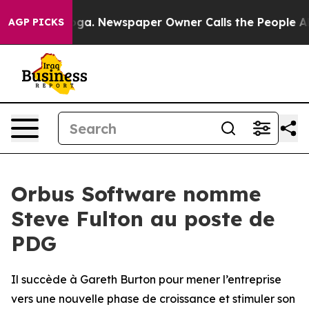
hattanooga. Newspaper Owner Calls the People Abrupt
AGP PICKS
Orbus Software nomme
Steve Fulton au poste de
PDG
Il succède à Gareth Burton pour mener l’entreprise
vers une nouvelle phase de croissance et stimuler son