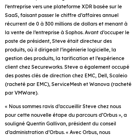
l’entreprise vers une plateforme XDR basée sur le
SaaS, faisant passer le chiffre d’affaires annuel
récurrent de 0 à 300 millions de dollars et menant à
la vente de l’entreprise à Sophos. Avant d’occuper le
poste de président, Steve était directeur des
produits, où il dirigeait l’ingénierie logicielle, la
gestion des produits, la tarification et l’expérience
client chez Secureworks. Steve a également occupé
des postes clés de direction chez EMC, Dell, Scaleio
(racheté par EMC), ServiceMesh et Wanova (racheté
par VMWare).
« Nous sommes ravis d’accueillir Steve chez nous
pour cette nouvelle étape du parcours d’Orbus », a
souligné Quentin Gallivan, président du conseil
d’administration d’Orbus. « Avec Orbus, nous