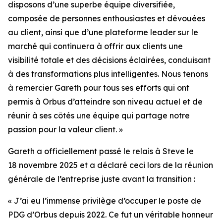
disposons d’une superbe équipe diversifiée,
composée de personnes enthousiastes et dévouées
au client, ainsi que d’une plateforme leader sur le
marché qui continuera à offrir aux clients une
visibilité totale et des décisions éclairées, conduisant
à des transformations plus intelligentes. Nous tenons
à remercier Gareth pour tous ses efforts qui ont
permis à Orbus d’atteindre son niveau actuel et de
réunir à ses côtés une équipe qui partage notre
passion pour la valeur client. »
Gareth a officiellement passé le relais à Steve le
18 novembre 2025 et a déclaré ceci lors de la réunion
générale de l’entreprise juste avant la transition :
« J’ai eu l’immense privilège d’occuper le poste de
PDG d’Orbus depuis 2022. Ce fut un véritable honneur