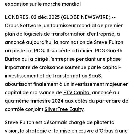
expansion sur le marché mondial
LONDRES, 02 déc. 2025 (GLOBE NEWSWIRE) --
Orbus Software, un fournisseur mondial de premier
plan de logiciels de transformation d’entreprise, a
annoncé aujourd’hui la nomination de Steve Fulton
au poste de PDG. Il succède à l’ancien PDG Gareth
Burton qui a dirigé l’entreprise pendant une phase
importante de croissance soutenue par le capital-
investissement et de transformation SaaS,
aboutissant finalement à un investissement majeur en
capital de croissance de
FTV Capital
annoncé au
quatrième trimestre 2024 aux côtés du partenaire de
contrôle conjoint
SilverTree Equity
.
Steve Fulton est désormais chargé de piloter la
vision, la stratégie et la mise en œuvre d’Orbus à une