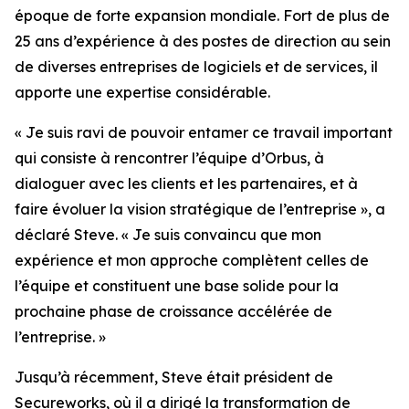
époque de forte expansion mondiale. Fort de plus de
25 ans d’expérience à des postes de direction au sein
de diverses entreprises de logiciels et de services, il
apporte une expertise considérable.
« Je suis ravi de pouvoir entamer ce travail important
qui consiste à rencontrer l’équipe d’Orbus, à
dialoguer avec les clients et les partenaires, et à
faire évoluer la vision stratégique de l’entreprise », a
déclaré Steve. « Je suis convaincu que mon
expérience et mon approche complètent celles de
l’équipe et constituent une base solide pour la
prochaine phase de croissance accélérée de
l’entreprise. »
Jusqu’à récemment, Steve était président de
Secureworks, où il a dirigé la transformation de