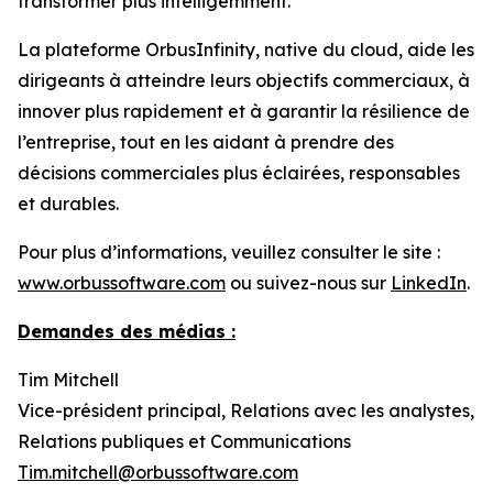
transformer plus intelligemment.
La plateforme OrbusInfinity, native du cloud, aide les
dirigeants à atteindre leurs objectifs commerciaux, à
innover plus rapidement et à garantir la résilience de
l’entreprise, tout en les aidant à prendre des
décisions commerciales plus éclairées, responsables
et durables.
Pour plus d’informations, veuillez consulter le site :
www.orbussoftware.com
ou suivez-nous sur
LinkedIn
.
Demandes des médias :
Tim Mitchell
Vice-président principal, Relations avec les analystes,
Relations publiques et Communications
Tim.mitchell@orbussoftware.com