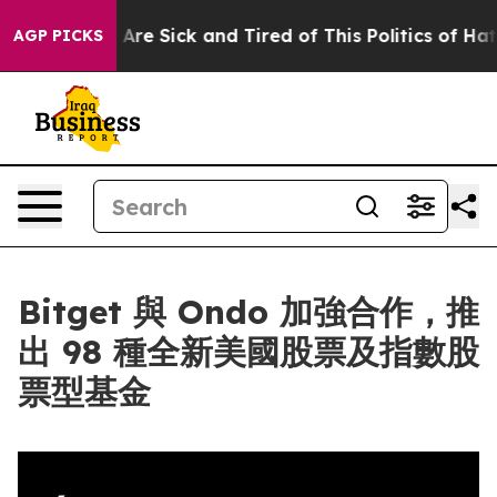
“People Are Sick and Tired of This Politics of Hatred”
AGP PICKS
Bitget 與 Ondo 加強合作，推
出 98 種全新美國股票及指數股
票型基金