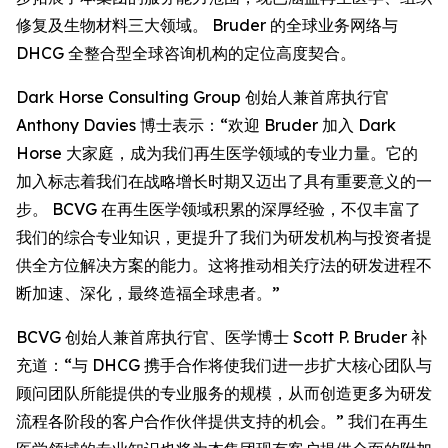
修复及生物材料三大领域。 Bruder 的全球业务网络与
DHCG 全整合型全球咨询机构的定位高度契合。
Dark Horse Consulting Group 创始人兼首席执行官
Anthony Davies 博士表示：“欢迎 Bruder 加入 Dark
Horse 大家庭，成为我们再生医学领域的专业力量。它的
加入标志着我们在战略增长时期又迈出了具有重要意义的一
步。 BCVG 在再生医学领域积累的深厚经验，不仅丰富了
我们的综合专业知识，更提升了我们为研发机构与投资者提
供全方位解决方案的能力。这将推动相关疗法的研发进程不
断加速、深化，最终造福全球患者。”
BCVG 创始人兼首席执行官、医学博士 Scott P. Bruder 补
充道：“与 DHCG 携手合作将使我们进一步扩大核心团队与
顾问团队所能提供的专业服务的规模，从而创造更多为研发
流程各阶段的客户合作伙伴提供支持的机会。” 我们在再生