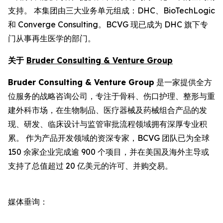
支持。 本集团由三大业务单元组成：DHC、BioTechLogic
和 Converge Consulting。BCVG 现已成为 DHC 旗下专
门从事再生医学的部门。
关于
Bruder Consulting & Venture Group
Bruder Consulting & Venture Group
是一家提供全方
位服务的战略咨询公司，专注于骨科、伤口护理、整形与重
建外科市场，在生物制品、医疗器械及药械组合产品的发
现、研发、临床设计与监管审批流程领域拥有深厚专业积
累。 作为产品开发领域的资深专家，BCVG 团队已为全球
150 余家企业完成逾 900 个项目，并在美国及海外主导或
支持了总值超过 20 亿美元的许可、并购交易。
媒体垂询：
