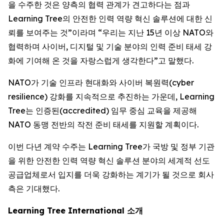
을 수주한 것은 양측의 협력 관계가 견고하다는 점과
Learning Tree의 안전한 인력 역량 혁신 솔루션에 대한 신
뢰를 보여주는 것”이라며 “우리는 지난 15년 이상 NATO와
협력하며 사이버, 디지털 및 기술 분야의 인력 준비 태세 강
화에 기여해 온 것을 자랑스럽게 생각한다”고 말했다.
NATO가 기술 인프라 현대화와 사이버 복원력(cyber
resilience) 강화를 지속적으로 추진하는 가운데, Learning
Tree는 인증된(accredited) 임무 중심 교육을 제공해
NATO 동맹 전반의 작전 준비 태세를 지원할 계획이다.
이번 다년 계약 수주는 Learning Tree가 국방 및 정부 기관
을 위한 안전한 인력 역량 혁신 솔루션 분야의 세계적 선도
공급업체로서 입지를 더욱 강화하는 계기가 될 것으로 회사
측은 기대했다.
Learning Tree International 소개