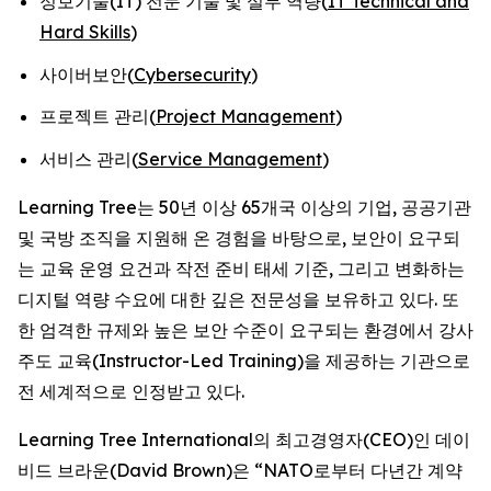
정보기술(IT) 전문 기술 및 실무 역량(
IT Technical and
Hard Skills
)
사이버보안(
Cybersecurity
)
프로젝트 관리(
Project Management
)
서비스 관리(
Service Management
)
Learning Tree는 50년 이상 65개국 이상의 기업, 공공기관
및 국방 조직을 지원해 온 경험을 바탕으로, 보안이 요구되
는 교육 운영 요건과 작전 준비 태세 기준, 그리고 변화하는
디지털 역량 수요에 대한 깊은 전문성을 보유하고 있다. 또
한 엄격한 규제와 높은 보안 수준이 요구되는 환경에서 강사
주도 교육(Instructor-Led Training)을 제공하는 기관으로
전 세계적으로 인정받고 있다.
Learning Tree International의 최고경영자(CEO)인 데이
비드 브라운(David Brown)은 “NATO로부터 다년간 계약