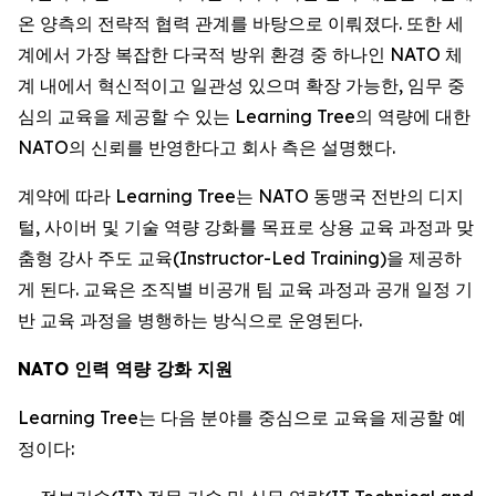
온 양측의 전략적 협력 관계를 바탕으로 이뤄졌다. 또한 세
계에서 가장 복잡한 다국적 방위 환경 중 하나인 NATO 체
계 내에서 혁신적이고 일관성 있으며 확장 가능한, 임무 중
심의 교육을 제공할 수 있는 Learning Tree의 역량에 대한
NATO의 신뢰를 반영한다고 회사 측은 설명했다.
계약에 따라 Learning Tree는 NATO 동맹국 전반의 디지
털, 사이버 및 기술 역량 강화를 목표로 상용 교육 과정과 맞
춤형 강사 주도 교육(Instructor-Led Training)을 제공하
게 된다. 교육은 조직별 비공개 팀 교육 과정과 공개 일정 기
반 교육 과정을 병행하는 방식으로 운영된다.
NATO 인력 역량 강화 지원
Learning Tree는 다음 분야를 중심으로 교육을 제공할 예
정이다: