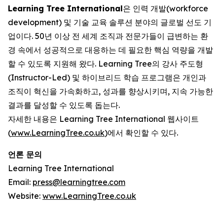
Learning Tree International
은 인력 개발(workforce
development) 및 기술 교육 솔루션 분야의 글로벌 선도 기
업이다. 50년 이상 전 세계 조직과 전문가들이 급변하는 환
경 속에서 성공적으로 대응하는 데 필요한 핵심 역량을 개발
할 수 있도록 지원해 왔다. Learning Tree의 강사 주도형
(Instructor-Led) 및 하이브리드 학습 프로그램은 개인과
조직이 혁신을 가속화하고, 성과를 향상시키며, 지속 가능한
결과를 달성할 수 있도록 돕는다.
자세한 내용은 Learning Tree International 웹사이트
(
www.LearningTree.co.uk
)에서 확인할 수 있다.
언론 문의
Learning Tree International
Email:
press@learningtree.com
Website:
www.LearningTree.co.uk