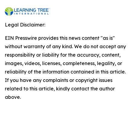
Legal Disclaimer:
EIN Presswire provides this news content "as is"
without warranty of any kind. We do not accept any
responsibility or liability for the accuracy, content,
images, videos, licenses, completeness, legality, or
reliability of the information contained in this article.
If you have any complaints or copyright issues
related to this article, kindly contact the author
above.