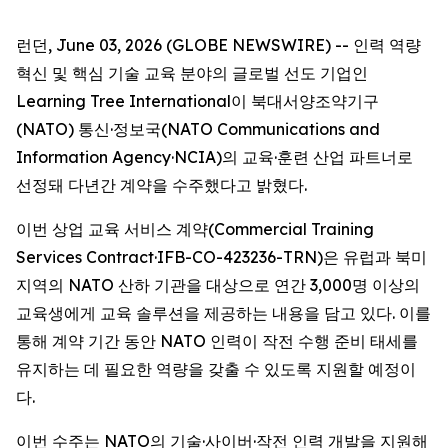
런던, June 03, 2026 (GLOBE NEWSWIRE) -- 인력 역량
혁신 및 핵심 기술 교육 분야의 글로벌 선도 기업인
Learning Tree International이 북대서양조약기구
(NATO) 통신·정보국(NATO Communications and
Information Agency·NCIA)의 교육·훈련 산업 파트너로
선정돼 다년간 계약을 수주했다고 밝혔다.
이번 상업 교육 서비스 계약(Commercial Training
Services Contract·IFB-CO-423236-TRN)은 유럽과 북미
지역의 NATO 산하 기관을 대상으로 연간 3,000명 이상의
교육생에게 교육 솔루션을 제공하는 내용을 담고 있다. 이를
통해 계약 기간 동안 NATO 인력이 작전 수행 준비 태세를
유지하는 데 필요한 역량을 갖출 수 있도록 지원할 예정이
다.
이번 수주는 NATO의 기술·사이버·작전 인력 개발을 지원해