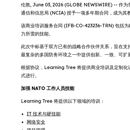
伦敦, June 03, 2026 (GLOBE NEWSWIRE)
通信和信息局 (NCIA) 授予一项多年期合同，成为
该商业培训服务合同 (IFB-CO-423236-TRN
力所需的技能。
此次中标基于双方已有的战略合作伙伴关系，旨在支持 NA
最复杂的多国防务环境之一中提供创新、一致、可扩
根据协议，Learning Tree 将提供商业培训
式进行。
加强 NATO 工作人员技能
Learning Tree 将提供以下领域的培训：
IT 技术与硬技能
网络安全