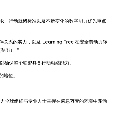
全交付要求、行动就绪标准以及不断变化的数字能力优先重点
作伙伴关系的实力，以及 Learning Tree 在安全劳动力转
职能力。”
培训，以确保整个联盟具备行动就绪能力。
商的地位。
 持续助力全球组织与专业人士掌握在瞬息万变的环境中蓬勃