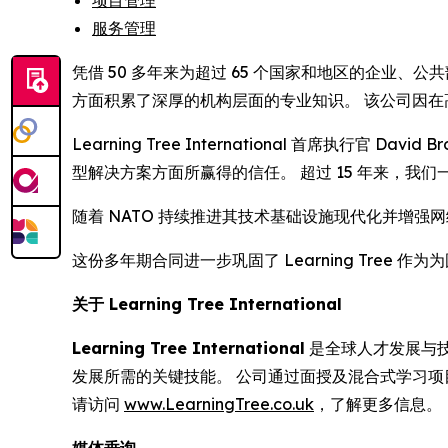
项目管理
服务管理
凭借 50 多年来为超过 65 个国家和地区的企业、公
方面积累了深厚的机构层面的专业知识。 该公司因
Learning Tree International 首席执行官
型解决方案方面所赢得的信任。 超过 15 年来，我们
随着 NATO 持续推进其技术基础设施现代化并增强网
这份多年期合同进一步巩固了 Learning Tre
关于 Learning Tree International
Learning Tree International
是全球人才发展与技术
发展所需的关键技能。 公司通过面授及混合式学习
请访问
www.LearningTree.co.uk
，了解更多信息。