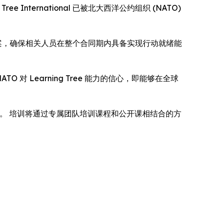
ee International 已被北大西洋公约组织 (NATO)
培训解决方案，确保相关人员在整个合同期内具备实现行动就绪能
对 Learning Tree 能力的信心，即能够在全球
术能力。 培训将通过专属团队培训课程和公开课相结合的方