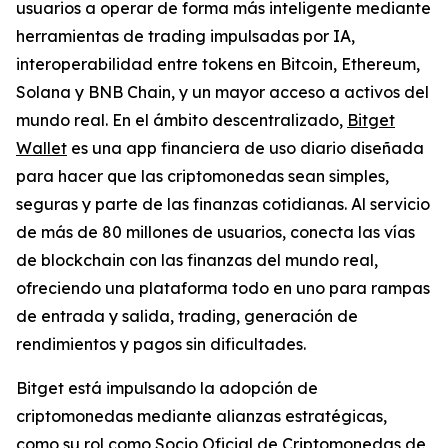
usuarios a operar de forma más inteligente mediante
herramientas de trading impulsadas por IA,
interoperabilidad entre tokens en Bitcoin, Ethereum,
Solana y BNB Chain, y un mayor acceso a activos del
mundo real. En el ámbito descentralizado,
Bitget
Wallet
es una app financiera de uso diario diseñada
para hacer que las criptomonedas sean simples,
seguras y parte de las finanzas cotidianas. Al servicio
de más de 80 millones de usuarios, conecta las vías
de blockchain con las finanzas del mundo real,
ofreciendo una plataforma todo en uno para rampas
de entrada y salida, trading, generación de
rendimientos y pagos sin dificultades.
Bitget está impulsando la adopción de
criptomonedas mediante alianzas estratégicas,
como su rol como Socio Oficial de Criptomonedas de