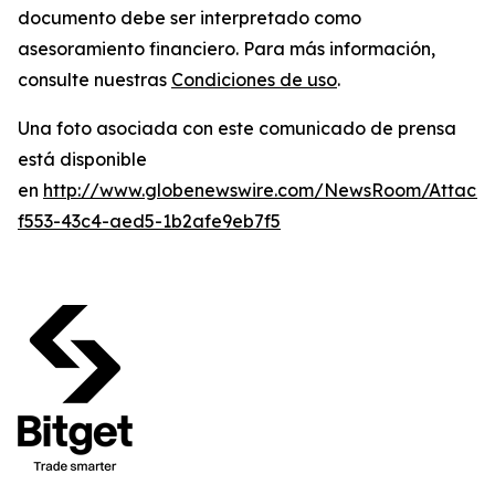
documento debe ser interpretado como
asesoramiento financiero. Para más información,
consulte nuestras
Condiciones de uso
.
Una foto asociada con este comunicado de prensa
está disponible
en
http://www.globenewswire.com/NewsRoom/Attach
f553-43c4-aed5-1b2afe9eb7f5