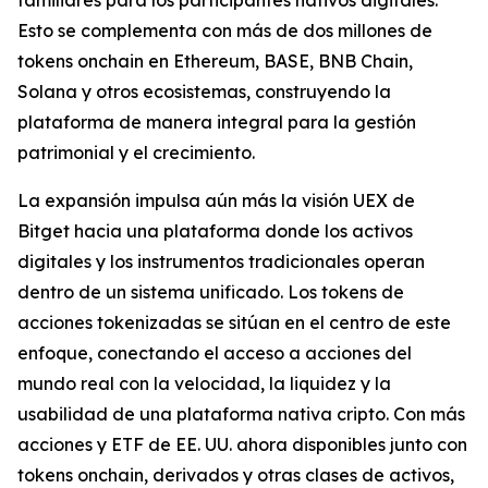
Esto se complementa con más de dos millones de
tokens onchain en Ethereum, BASE, BNB Chain,
Solana y otros ecosistemas, construyendo la
plataforma de manera integral para la gestión
patrimonial y el crecimiento.
La expansión impulsa aún más la visión UEX de
Bitget hacia una plataforma donde los activos
digitales y los instrumentos tradicionales operan
dentro de un sistema unificado. Los tokens de
acciones tokenizadas se sitúan en el centro de este
enfoque, conectando el acceso a acciones del
mundo real con la velocidad, la liquidez y la
usabilidad de una plataforma nativa cripto. Con más
acciones y ETF de EE. UU. ahora disponibles junto con
tokens onchain, derivados y otras clases de activos,