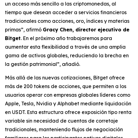
un acceso más sencillo a las criptomonedas, al
tiempo que desean acceder a servicios financieros
tradicionales como acciones, oro, índices y materias
primas”, afirmó
Gracy Chen, director ejecutivo de
Bitget
. En el próximo año trabajaremos para
aumentar esta flexibilidad a través de una amplia
gama de activos globales, reduciendo la brecha en
la gestión patrimonial”, añadió.
Más allá de las nuevas cotizaciones, Bitget ofrece
más de 200 tokens de acciones, que permiten a los
usuarios operar con empresas globales líderes como
Apple, Tesla, Nvidia y Alphabet mediante liquidación
en USDT. Esta estructura ofrece exposición tipo renta
variable sin necesidad de cuentas de corretaje
tradicionales, manteniendo flujos de negociación
familiares para los participantes nativos digitales.