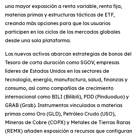
una mayor exposición a renta variable, renta fija,
materias primas y estructuras tácticas de ETF,
creando más opciones para que los usuarios
participen en los ciclos de los mercados globales
desde una sola plataforma.
Los nuevos activos abarcan estrategias de bonos del
Tesoro de corta duración como SGOV, empresas
líderes de Estados Unidos en los sectores de
tecnología, energía, manufactura, salud, finanzas y
consumo, así como compañías de crecimiento
internacional como BILI (Bilibili), PDD (Pinduoduo) y
GRAB (Grab). Instrumentos vinculados a materias
primas como Oro (GLD), Petróleo Crudo (USO),
Mineras de Cobre (COPX) y Metales de Tierras Raras
(REMX) añaden exposición a recursos que configuran