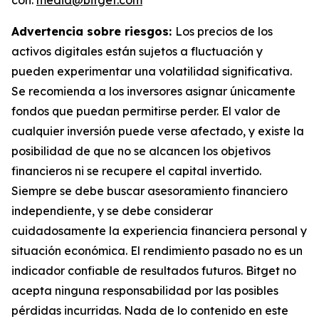
Advertencia sobre riesgos:
Los precios de los
activos digitales están sujetos a fluctuación y
pueden experimentar una volatilidad significativa.
Se recomienda a los inversores asignar únicamente
fondos que puedan permitirse perder. El valor de
cualquier inversión puede verse afectado, y existe la
posibilidad de que no se alcancen los objetivos
financieros ni se recupere el capital invertido.
Siempre se debe buscar asesoramiento financiero
independiente, y se debe considerar
cuidadosamente la experiencia financiera personal y
situación económica. El rendimiento pasado no es un
indicador confiable de resultados futuros. Bitget no
acepta ninguna responsabilidad por las posibles
pérdidas incurridas. Nada de lo contenido en este