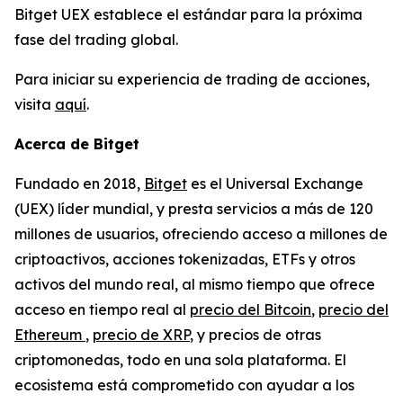
Bitget UEX establece el estándar para la próxima
fase del trading global.
Para iniciar su experiencia de trading de acciones,
visita
aquí
.
Acerca de Bitget
Fundado en 2018,
Bitget
es el Universal Exchange
(UEX) líder mundial, y presta servicios a más de 120
millones de usuarios, ofreciendo acceso a millones de
criptoactivos, acciones tokenizadas, ETFs y otros
activos del mundo real, al mismo tiempo que ofrece
acceso en tiempo real al
precio del Bitcoin
,
precio del
Ethereum
,
precio de XRP
, y precios de otras
criptomonedas, todo en una sola plataforma. El
ecosistema está comprometido con ayudar a los