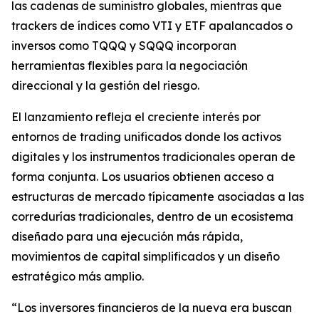
las cadenas de suministro globales, mientras que
trackers de índices como VTI y ETF apalancados o
inversos como TQQQ y SQQQ incorporan
herramientas flexibles para la negociación
direccional y la gestión del riesgo.
El lanzamiento refleja el creciente interés por
entornos de trading unificados donde los activos
digitales y los instrumentos tradicionales operan de
forma conjunta. Los usuarios obtienen acceso a
estructuras de mercado típicamente asociadas a las
corredurías tradicionales, dentro de un ecosistema
diseñado para una ejecución más rápida,
movimientos de capital simplificados y un diseño
estratégico más amplio.
“Los inversores financieros de la nueva era buscan