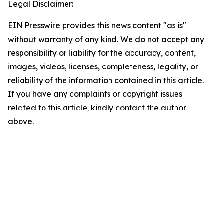
Legal Disclaimer:
EIN Presswire provides this news content "as is"
without warranty of any kind. We do not accept any
responsibility or liability for the accuracy, content,
images, videos, licenses, completeness, legality, or
reliability of the information contained in this article.
If you have any complaints or copyright issues
related to this article, kindly contact the author
above.