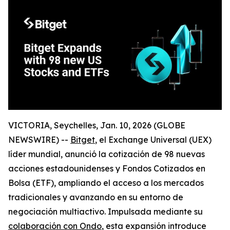
VICTORIA, Seychelles, Jan. 10, 2026 (GLOBE
NEWSWIRE) --
Bitget
, el Exchange Universal (UEX)
líder mundial, anunció la cotización de 98 nuevas
acciones estadounidenses y Fondos Cotizados en
Bolsa (ETF), ampliando el acceso a los mercados
tradicionales y avanzando en su entorno de
negociación multiactivo. Impulsada mediante su
colaboración con Ondo
, esta expansión introduce