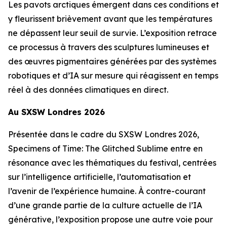
Les pavots arctiques émergent dans ces conditions et
y fleurissent brièvement avant que les températures
ne dépassent leur seuil de survie. L’exposition retrace
ce processus à travers des sculptures lumineuses et
des œuvres pigmentaires générées par des systèmes
robotiques et d’IA sur mesure qui réagissent en temps
réel à des données climatiques en direct.
Au SXSW Londres 2026
Présentée dans le cadre du SXSW Londres 2026,
Specimens of Time: The Glitched Sublime
entre en
résonance avec les thématiques du festival, centrées
sur l’intelligence artificielle, l’automatisation et
l’avenir de l’expérience humaine. À contre-courant
d’une grande partie de la culture actuelle de l’IA
générative, l’exposition propose une autre voie pour