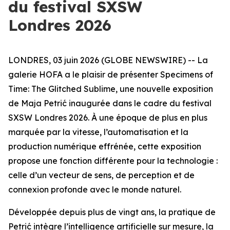
du festival SXSW
Londres 2026
LONDRES, 03 juin 2026 (GLOBE NEWSWIRE) -- La
galerie HOFA a le plaisir de présenter
Specimens of
Time: The Glitched Sublime
, une nouvelle exposition
de Maja Petrić inaugurée dans le cadre du festival
SXSW Londres 2026. À une époque de plus en plus
marquée par la vitesse, l’automatisation et la
production numérique effrénée, cette exposition
propose une fonction différente pour la technologie :
celle d’un vecteur de sens, de perception et de
connexion profonde avec le monde naturel.
Développée depuis plus de vingt ans, la pratique de
Petrić intègre l’intelligence artificielle sur mesure, la