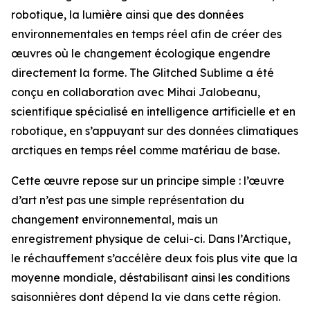
robotique, la lumière ainsi que des données
environnementales en temps réel afin de créer des
œuvres où le changement écologique engendre
directement la forme. The Glitched Sublime a été
conçu en collaboration avec Mihai Jalobeanu,
scientifique spécialisé en intelligence artificielle et en
robotique, en s’appuyant sur des données climatiques
arctiques en temps réel comme matériau de base.
Cette œuvre repose sur un principe simple : l’œuvre
d’art n’est pas une simple représentation du
changement environnemental, mais un
enregistrement physique de celui-ci. Dans l’Arctique,
le réchauffement s’accélère deux fois plus vite que la
moyenne mondiale, déstabilisant ainsi les conditions
saisonnières dont dépend la vie dans cette région.