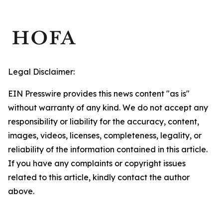
Legal Disclaimer:
EIN Presswire provides this news content "as is"
without warranty of any kind. We do not accept any
responsibility or liability for the accuracy, content,
images, videos, licenses, completeness, legality, or
reliability of the information contained in this article.
If you have any complaints or copyright issues
related to this article, kindly contact the author
above.