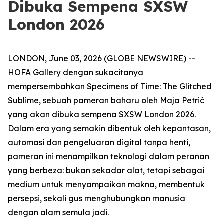
Dibuka Sempena SXSW
London 2026
LONDON, June 03, 2026 (GLOBE NEWSWIRE) --
HOFA Gallery dengan sukacitanya
mempersembahkan
Specimens of Time: The Glitched
Sublime
, sebuah pameran baharu oleh Maja Petrić
yang akan dibuka sempena SXSW London 2026.
Dalam era yang semakin dibentuk oleh kepantasan,
automasi dan pengeluaran digital tanpa henti,
pameran ini menampilkan teknologi dalam peranan
yang berbeza: bukan sekadar alat, tetapi sebagai
medium untuk menyampaikan makna, membentuk
persepsi, sekali gus menghubungkan manusia
dengan alam semula jadi.