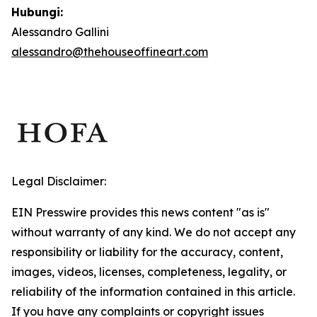
Hubungi:
Alessandro Gallini
alessandro@thehouseoffineart.com
Legal Disclaimer:
EIN Presswire provides this news content "as is"
without warranty of any kind. We do not accept any
responsibility or liability for the accuracy, content,
images, videos, licenses, completeness, legality, or
reliability of the information contained in this article.
If you have any complaints or copyright issues