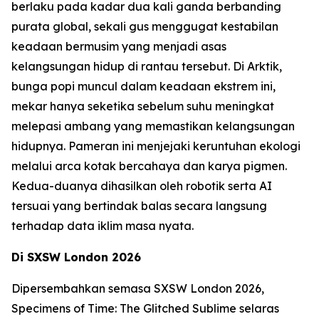
berlaku pada kadar dua kali ganda berbanding
purata global, sekali gus menggugat kestabilan
keadaan bermusim yang menjadi asas
kelangsungan hidup di rantau tersebut. Di Arktik,
bunga popi muncul dalam keadaan ekstrem ini,
mekar hanya seketika sebelum suhu meningkat
melepasi ambang yang memastikan kelangsungan
hidupnya. Pameran ini menjejaki keruntuhan ekologi
melalui arca kotak bercahaya dan karya pigmen.
Kedua-duanya dihasilkan oleh robotik serta AI
tersuai yang bertindak balas secara langsung
terhadap data iklim masa nyata.
Di SXSW London 2026
Dipersembahkan semasa SXSW London 2026,
Specimens of Time: The Glitched Sublime
selaras