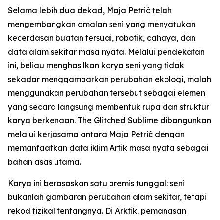
Selama lebih dua dekad, Maja Petrić telah
mengembangkan amalan seni yang menyatukan
kecerdasan buatan tersuai, robotik, cahaya, dan
data alam sekitar masa nyata. Melalui pendekatan
ini, beliau menghasilkan karya seni yang tidak
sekadar menggambarkan perubahan ekologi, malah
menggunakan perubahan tersebut sebagai elemen
yang secara langsung membentuk rupa dan struktur
karya berkenaan. The Glitched Sublime dibangunkan
melalui kerjasama antara Maja Petrić dengan
memanfaatkan data iklim Artik masa nyata sebagai
bahan asas utama.
Karya ini berasaskan satu premis tunggal: seni
bukanlah gambaran perubahan alam sekitar, tetapi
rekod fizikal tentangnya. Di Arktik, pemanasan