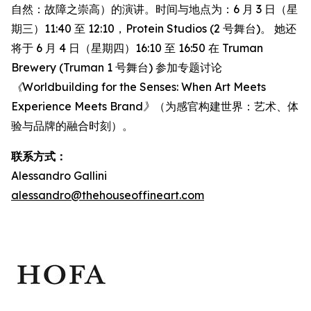
自然：故障之崇高）的演讲。时间与地点为：6 月 3 日（星
期三）11:40 至 12:10，Protein Studios (2 号舞台)。 她还
将于 6 月 4 日（星期四）16:10 至 16:50 在 Truman
Brewery (Truman 1 号舞台) 参加专题讨论
《Worldbuilding for the Senses: When Art Meets
Experience Meets Brand》
（为感官构建世界：艺术、体
验与品牌的融合时刻）。
联系方式：
Alessandro Gallini
alessandro@thehouseoffineart.com